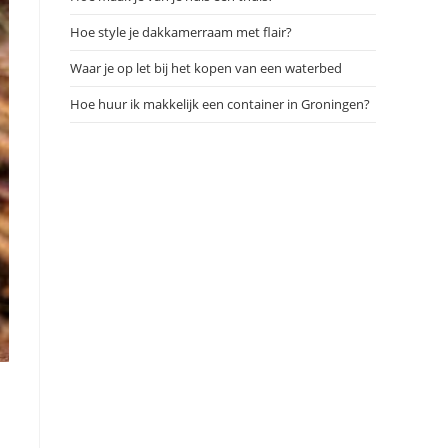
Hoe style je dakkamerraam met flair?
Waar je op let bij het kopen van een waterbed
Hoe huur ik makkelijk een container in Groningen?