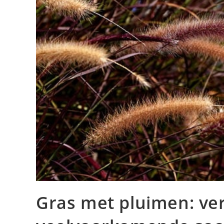
Gras met pluimen: ve