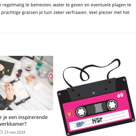
m regelmatig te bemesten, water te geven en eventuele plagen te
 prachtige grassen je tuin zeker verfraaien. Veel plezier met het
r je een inspirerende
werkkamer?
23 mei 2024