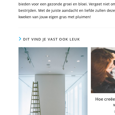
bieden voor een gezonde groei en bloei. Vergeet niet o
bestrijden. Met de juiste aandacht en liefde zullen deze
kweken van jouw eigen gras met pluimen!
DIT VIND JE VAST OOK LEUK
Hoe creëe