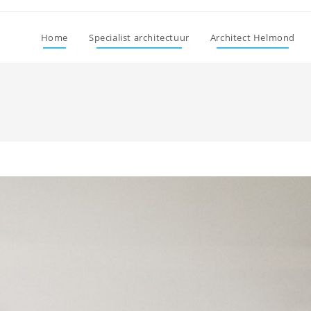
Home
Specialist architectuur
Architect Helmond