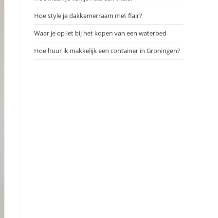
Hoe style je dakkamerraam met flair?
Waar je op let bij het kopen van een waterbed
Hoe huur ik makkelijk een container in Groningen?