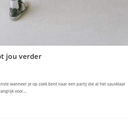
t jou verder
nste wanneer je op zoek bent naar een partij die al het sausklaar
langrijk voor…